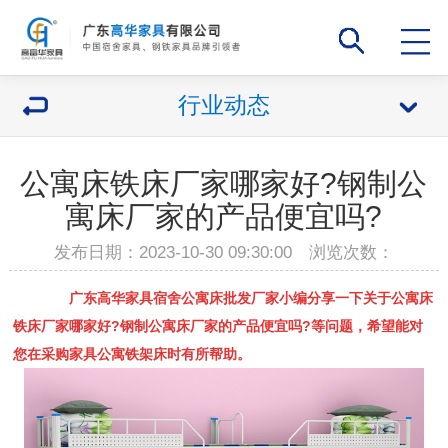
行业动态
公寓床铁床厂家哪家好?钢制公
寓床厂家的产品便宜吗?
发布日期：2023-10-30 09:30:00 浏览次数：
广东高华家具宿舍公寓床批发厂家小编分享一下关于
公寓床
铁床厂家
哪家好?
钢制公寓床厂家
的产品便宜吗?等问题，希望能对
您在采购家具公寓铁架床时有所帮助。