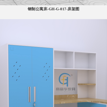
钢制公寓床-GH-G-017-床架图