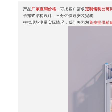
产品
厂家直销价格
，可按客户需求
定制钢制公寓
卡扣式结构设计，三分钟快速安装完成
根据现场
测量实际情况
，我们将为您
免费提供精