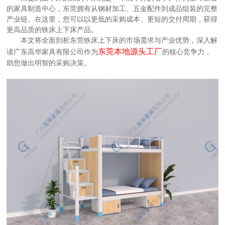
的家具制造中心，东莞拥有从钢材加工、五金配件到成品组装的完整
产业链。在这里，您可以以更低的采购成本、更短的交付周期，获得
更高品质的铁床上下床
产品。
本文将全面剖析东莞铁床上下床的市场需求与产业优势，深入解
东莞本地源头工厂
读
广东高华家具有限公司
作为
的核心竞争力，
助您做出明智的采购决策。