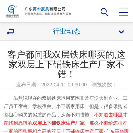
行业动态
客户都问我双层铁床哪买的,这
家双层上下铺铁床生产厂家不
错！
发布日期：2022-04-11 09:30:00 浏览次数：
虽然说现在的双层铁床运用范围非常广泛大到企业、工
厂员工宿舍、学校宿舍、小至居家用床，但是，很多采购者
都担心购买的劣质的产品，从而不知措施，
不知道去哪里才
能找到靠
谱的
双层上下铺铁床生产厂家
，那么小编给您推荐
一家的回购率相当高的双层上下铺铁床生产厂家-广东高华家