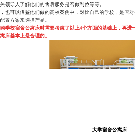
关领导人了解他们的售后服务是否做到位等等。
也可以借鉴他们做的高校案例中，对比自己的学校，是否对
配置方案来选择产品。
购学校宿舍公寓床时需要考虑了以上4个方面的基础上，再进
寓床基本上是合理的。
大学宿舍公寓床