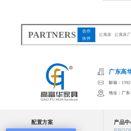
合作
PARTNERS
公寓床
公寓床
伙伴
广东高
邮箱：13925
地址：广东
配置方案
产品中
SOLUTION
PROD