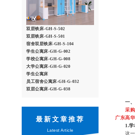
双层铁床-GH-S-502
双层铁床-GH-S-501
宿舍双层铁床-GH-S-104
学生公寓床-GH-G-002
学校公寓床-GH-G-008
大学公寓床-GH-G-020
学生公寓床
员工宿舍公寓床-GH-G-032
双层公寓床-GH-G-038
一、
采购
广东高华
最新文章推荐
1.学
Latest Article
这一关