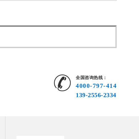
全国咨询热线：
4000-797-414
139-2556-2334