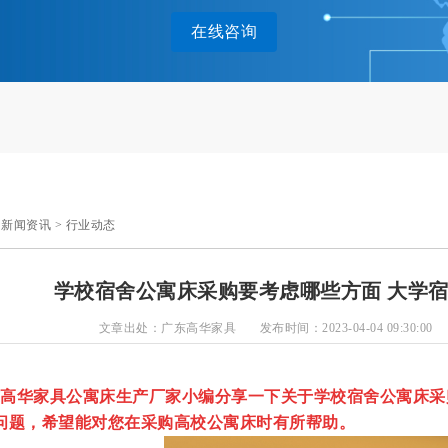
在线咨询
>
新闻资讯
>
行业动态
学校宿舍公寓床采购要考虑哪些方面 大学
文章出处：广东高华家具
发布时间：2023-04-04 09:30:00
华家具公寓床生产厂家小编分享一下关于
学校宿舍公寓床
采
问题，希望能对您在采购高校公寓床时有所帮助。