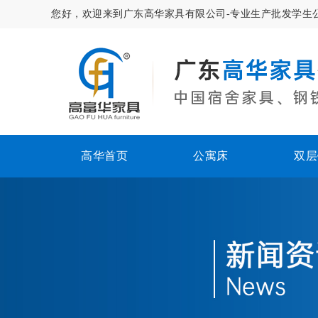
您好，欢迎来到广东高华家具有限公司-专业生产批发学生
高华首页
公寓床
双层