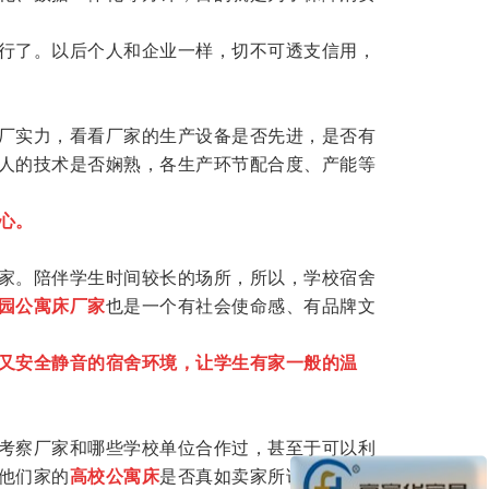
行了。以后个人和企业一样，切不可透支信用，
厂实力，看看厂家的生产设备是否先进，是否有
人的技术是否娴熟，各生产环节配合度、产能等
心。
家。陪伴学生时间较长的场所，所以，学校宿舍
园公寓床厂家
也是一个有社会使命感、有品牌文
又安全静音的宿舍环境，让学生有家一般的温
考察厂家和哪些学校单位合作过，甚至于可以利
他们家的
高校公寓床
是否真如卖家所说的质量好