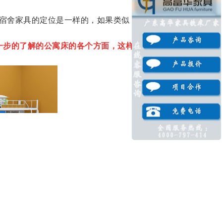
宿舍家具的定位是一样的，如果类似，就可以参
一步的了解的公寓床的各个方面，这样，采购学