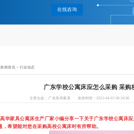
在线咨询
>
新闻资讯
>
行业动态
广东学校公寓床应怎么采购 采购
文章出处：广东高华家具
发布时间：2023-04-03 09:30:00
高华家具公寓床生产厂家小编分享一下关于
广东学校公寓床
应
题，希望能对您在采购高校公寓床时有所帮助。