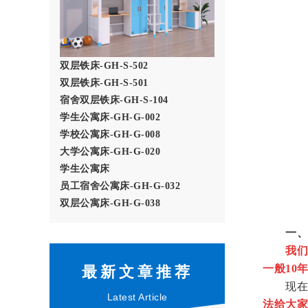
双层铁床-GH-S-502
双层铁床-GH-S-501
宿舍双层铁床-GH-S-104
学生公寓床-GH-G-002
学校公寓床-GH-G-008
大学公寓床-GH-G-020
学生公寓床
员工宿舍公寓床-GH-G-032
双层公寓床-GH-G-038
一、
我们
一般10
最新文章推荐
现在许
Latest Article
法给大家