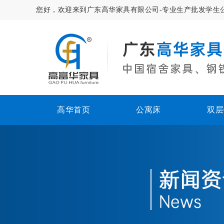
您好，欢迎来到广东高华家具有限公司-专业生产批发学生
高华首页
公寓床
双层