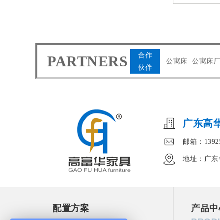
合作
PARTNERS
公寓床
公寓床
伙伴
广东高
邮箱：13925
地址：广东
配置方案
产品中