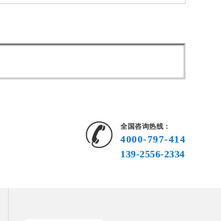
全国咨询热线：
4000-797-414
139-2556-2334