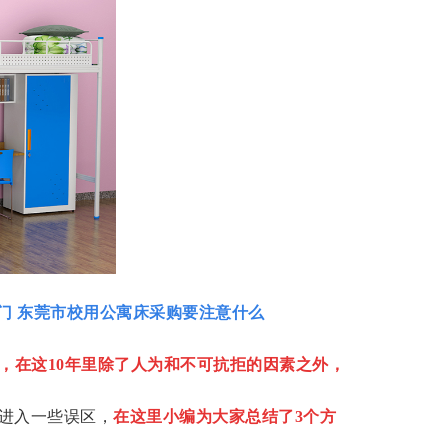
门 东莞市校用公寓床采购要注意什么
，在这10年里除了人为和不可抗拒的因素之外，
进入一些误区，
在这里小编为大家总结了3个方