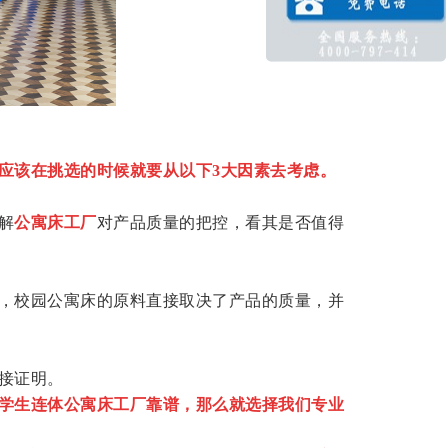
应该在挑选的时候就要从以下3大因素去考虑。
解
公寓床工厂
对产品质量的把控，看其是否值得
，校园公寓床的原料直接取决了产品的质量，并
接证明。
学生连体公寓床工厂靠谱，那么就选择我们专业