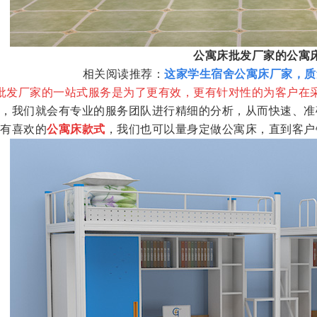
公寓床批发厂家的公寓
相关阅读推荐：
这家学生宿舍公寓床厂家，质
批发厂家的一站式服务是为了更有效，更有针对性的为客户在
，我们就会有专业的服务团队进行精细的分析，从而快速、准
有喜欢的
公寓床款式
，我们也可以量身定做公寓床，直到客户