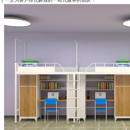
了一支为客户排忧解难的一站式服务的团队！