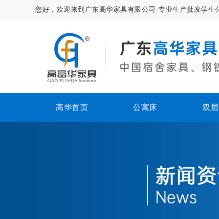
您好，欢迎来到广东高华家具有限公司-专业生产批发学生
高华首页
公寓床
双层