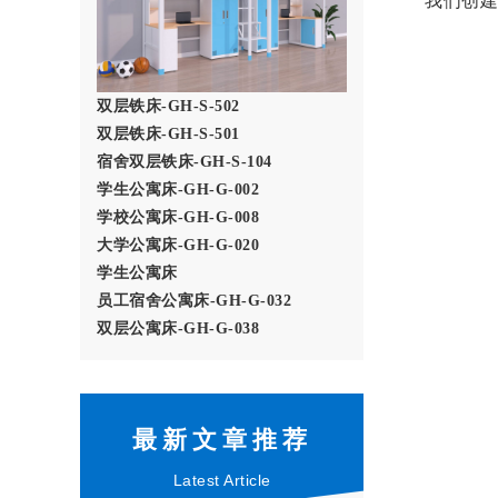
我们创建
双层铁床-GH-S-502
双层铁床-GH-S-501
宿舍双层铁床-GH-S-104
学生公寓床-GH-G-002
学校公寓床-GH-G-008
大学公寓床-GH-G-020
学生公寓床
员工宿舍公寓床-GH-G-032
双层公寓床-GH-G-038
最新文章推荐
Latest Article