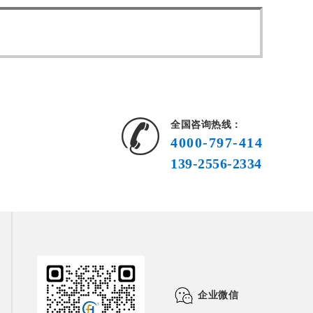
全国咨询热线：
4000-797-414
139-2556-2334
企业微信