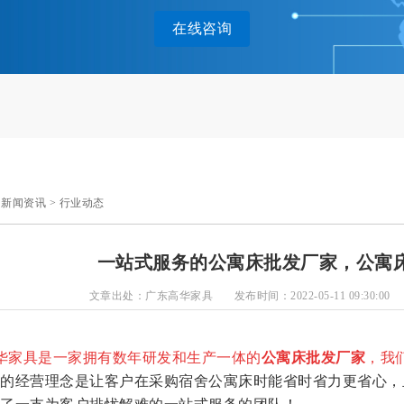
在线咨询
>
新闻资讯
>
行业动态
一站式服务的公寓床批发厂家，公寓
文章出处：广东高华家具
发布时间：2022-05-11 09:30:00
华家具是一家拥有数年研发和生产一体的
公寓床批发厂家
，我
的经营理念是让客户在采购宿舍公寓床时能省时省力更省心，