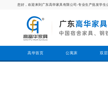
您好，欢迎来到广东高华家具有限公司-专业生产批发学生
高华首页
公寓床
双层