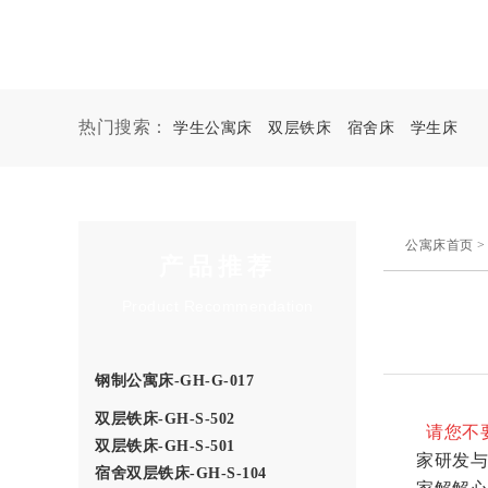
热门搜索：
学生公寓床
双层铁床
宿舍床
学生床
公寓床首页
产品推荐
Product Recommendation
钢制公寓床-GH-G-017
双层铁床-GH-S-502
请您不
双层铁床-GH-S-501
家研发与
宿舍双层铁床-GH-S-104