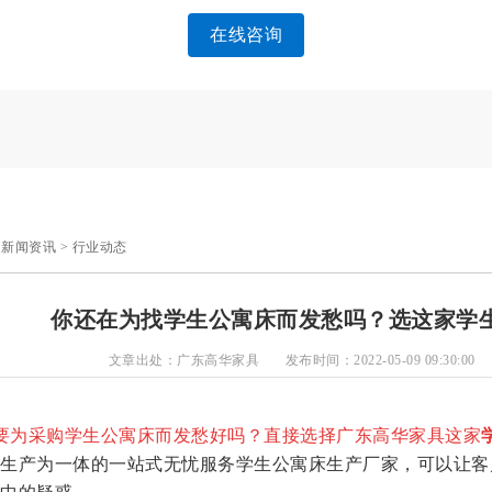
在线咨询
>
新闻资讯
>
行业动态
你还在为找学生公寓床而发愁吗？选这家学
文章出处：广东高华家具
发布时间：2022-05-09 09:30:00
要为采购学生公寓床而发愁好吗？直接选择广东高华家具这家
生产为一体的一站式无忧服务学生公寓床生产厂家，可以让客