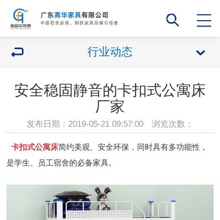
行业动态
安全稳固静音的卡扣式公寓床
厂家
发布日期：2019-05-21 09:57:00 浏览次数：
卡扣式公寓床
简约美观、安全环保，同时具有多功能性，
是学生、员工宿舍的必备家具。