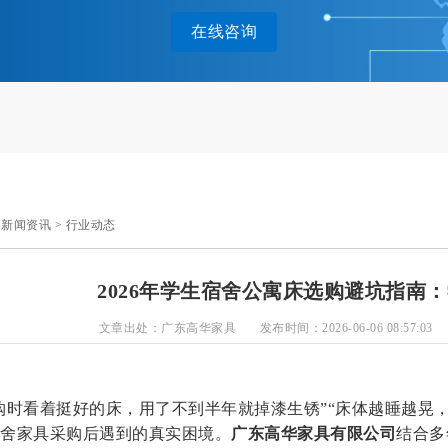
在线咨询
>
新闻资讯
>
行业动态
2026年学生宿舍公寓床选购避坑指南
文章出处：广东高华家具
发布时间：2026-06-06 08:57:03
购时看着挺好的床，用了不到半年就掉漆生锈”“床体越睡越晃
舍家具采购后遇到的真实困境。
广东高华家具有限公司
结合多