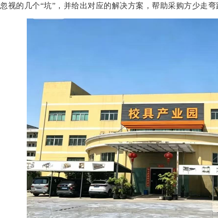
忽视的几个
“坑”，并给出对应的解决方案，帮助采购方少走弯