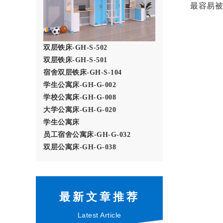
最容易被
双层铁床-GH-S-502
双层铁床-GH-S-501
宿舍双层铁床-GH-S-104
学生公寓床-GH-G-002
学校公寓床-GH-G-008
大学公寓床-GH-G-020
学生公寓床
员工宿舍公寓床-GH-G-032
双层公寓床-GH-G-038
最新文章推荐
Latest Article