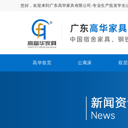
您好，欢迎来到广东高华家具有限公司-专业生产批发学生
高华首页
公寓床
双层