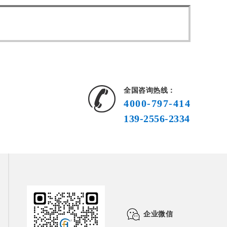
全国咨询热线：
4000-797-414
139-2556-2334
企业微信