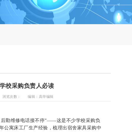
：学校采购负责人必读
浏览次数：
编辑：高华编辑
，后勤维修电话接不停”——这是不少学校采购负
年公寓床工厂生产经验
，梳理出宿舍家具采购中