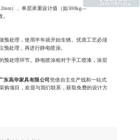
.
2mm）、单层承重设计值（如300kg—
致。
做预处理，使用半年就开始生锈。优质工艺必须
工位预处理，再进行静电喷涂。
的预处理环节。静电喷涂相对于手工喷漆，涂层
广东高华家具有限公司
凭借自主生产线和一站式
采购项目，欢迎与我们联系，获取免费的设计方