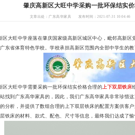
肇庆高新区大旺中学采购一批环保结实价
文章出处：广东高华家具
发布时间：2021-07-31 10:04:46
新区大旺中学座落在肇庆国家级高新区城区中心，毗邻高新区
广东省体育特色学校。学校承担高新区范围内全部中学生的教
新区大旺中学
需要采购一批环保结实价格合理的
上下双层铁床
站找到广东高华家具的，因此，我们广东高华家具非常珍惜这
的分析，并提供了数组合理的上下双层铁床的配置方案供客户
层铁床的材料、款式、配色、尺寸等信息，最终我们达成了愉