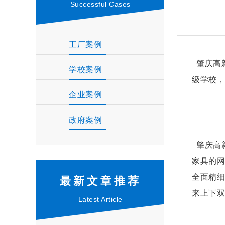
Successful Cases
工厂案例
肇庆高
学校案例
级学校，
企业案例
政府案例
肇庆高
家具的网
全面精细
最新文章推荐
来上下双
Latest Article