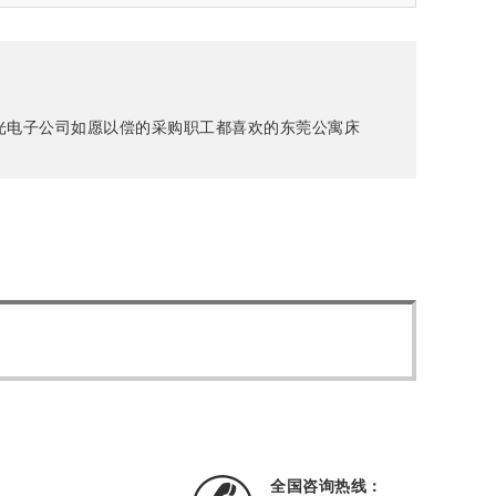
光电子公司如愿以偿的采购职工都喜欢的东莞公寓床
全国咨询热线：