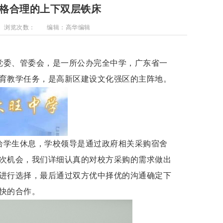
格合理的上下双层铁床
浏览次数：
编辑：高华编辑
党委、管委会，是一所公办完全中学，广东省一
育教学任务，是高新区建设文化强区的主阵地。
给学生休息，学校领导
是通过政府相关采购宿舍
次机会，我们详细认真的对校方采购的需求做出
进行选择，最后通过双方优中择优的沟通确定下
快的合作。