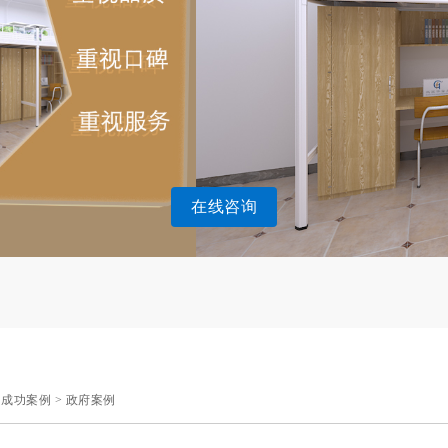
在线咨询
>
成功案例
>
政府案例