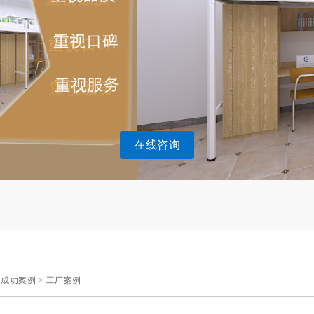
在线咨询
>
成功案例
>
工厂案例