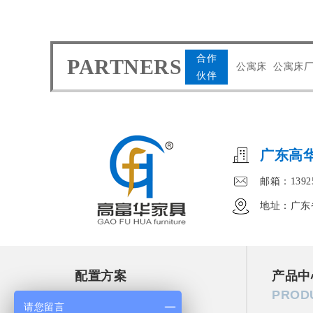
合作
PARTNERS
公寓床
公寓床
伙伴
广东高
邮箱：13925
地址：广东
配置方案
产品中
SOLUTION
PROD
请您留言