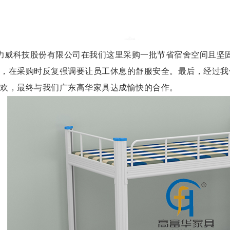
力威科技股份有限公司在我们这里采购一批节省宿舍空间且坚
，在采购时反复强调要让员工休息的舒服安全。最后，经过我
欢，最终与我们广东高华家具达成愉快的合作。