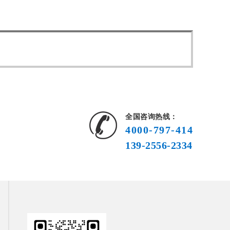
全国咨询热线：
4000-797-414
139-2556-2334