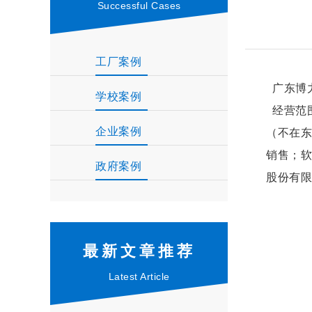
Successful Cases
工厂案例
广东博
学校案例
经营范
企业案例
（不在东
销售；软
政府案例
股份有限
最新文章推荐
Latest Article