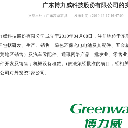
广东博力威科技股份有限公司的
文章出处：广东高华家具
发布时间：2019-12-17 16:47:00
力威科技股份有限公司成立于
2010年04月08日，注册地位
围包括研发、生产、销售：绿色环保充电电池及其配件、五金
莞地区销售）及汽车零配件、通讯网络产品；批发业、零售业
件开发及销售；机械设备租赁。
(依法须经批准的项目，经相
公司对外投资2家公司。