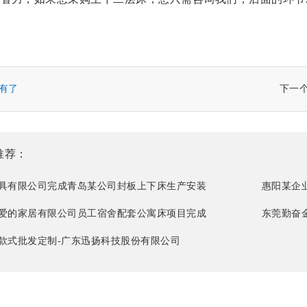
有了
下一
推荐：
具有限公司完成青岛某公司封板上下床生产安装
惠阳某企
爱的家居有限公司员工宿舍配套公寓床项目完成
东莞勤奋
款式批发定制-广东迅扬科技股份有限公司