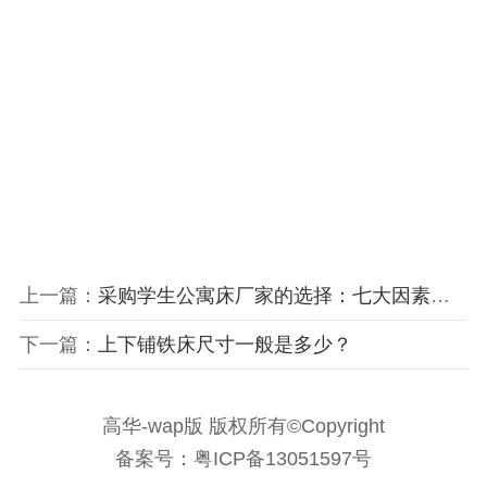
上一篇：
采购学生公寓床厂家的选择：七大因素决定采购成败
下一篇：
上下铺铁床尺寸一般是多少？
高华-wap版 版权所有©Copyright
备案号：粤ICP备13051597号