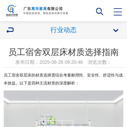
行业动态
员工宿舍双层床材质选择指南
发布日期：2025-08-26 09:20:46 浏览次数：
员工宿舍双层床的
材质选择需综合考
量耐用性、
安全性、
舒适性与成
本效益。
以下是四种主流材质的深度解析：