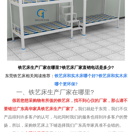
铁艺床生产厂家在哪里?铁艺床厂家直销电话是多少?
东莞铁艺床相关阅读推荐：
铁艺床和实木床哪个好?铁艺床和实木床
哪个更环保?
一、铁艺床生产厂家在哪里?
假若您想采购物有所值的铁艺床，找不到心仪的厂家，那么请不
要错过广东高华家具铁艺床生产厂家了，
我们就处于东莞，我们不仅
产品得到许多客户的认可，与此同时我们的服务也得到许多客户的赞
扬，所以，采购铁艺床上下铺选择我们广东高华家具准不会错的。