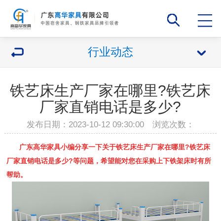
行业动态
铁艺床生产厂家在哪里?铁艺床
厂家直销电话是多少?
发布日期：2023-10-12 09:30:00 浏览次数：
广东高华家具小编分享一下关于
铁艺床
生产厂家在哪里?铁艺床
厂家直销电话是多少?等问题，希望能对您在采购上下铁架床时有所
帮助。