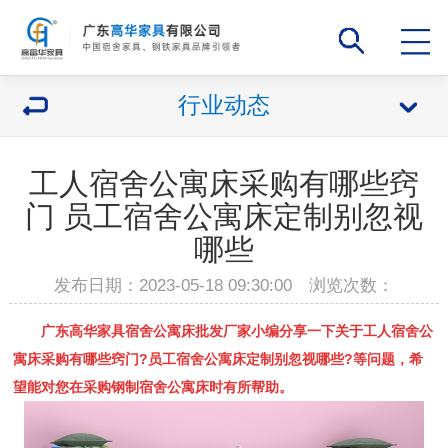
行业动态
工人宿舍公寓床采购有哪些窍
门 员工宿舍公寓床定制别忽视
哪些
发布日期：2023-05-18 09:30:00 浏览次数：
广东高华家具宿舍公寓床批发厂家小编分享一下关于
工人宿舍公
寓床
采购有哪些窍门?
员工宿舍公寓床定制
别忽视哪些?等问题，希
望能对您在采购钢制宿舍公寓床时有所帮助。