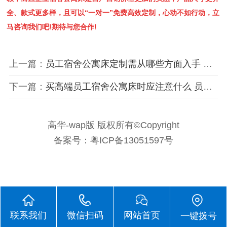
全、款式更多样，且可以“一对一”免费高效定制，心动不如行动，立
马咨询我们吧!期待与您合作!
上一篇：
员工宿舍公寓床定制需从哪些方面入手 挑选销售宿舍公寓床注意什么
下一篇：
买高端员工宿舍公寓床时应注意什么 员工青睐怎样的企业宿舍公寓床
高华-wap版 版权所有©Copyright
备案号：粤ICP备13051597号
联系我们
微信扫码
网站首页
一键拨号