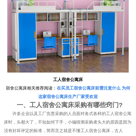
工人宿舍公寓床
宿舍公寓床相关推荐阅读：
在买员工宿舍公寓床前需注意什么 为何
这家宿舍公寓床生产厂家受欢迎
一、工人宿舍公寓床采购有哪些窍门?
许多企业以及工厂负责采购的人员面对各式各样的工人宿舍公寓
床时，头都大了，不知如何下手，小编猜测采购者头大的原因是因为
没有好坏评定的标准，简而言之就是不懂工人宿舍公寓床，古人