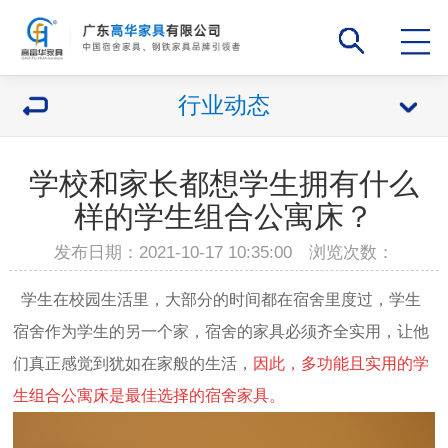
行业动态
学校和家长都想学生拥有什么
样的学生组合公寓床？
发布日期：2021-10-17 10:35:00 浏览次数：
学生在校园生活里，大部分的时间都在宿舍里度过
，
学生
宿舍
作为学生的另一个家，
宿舍的家具必须齐全实用，让他
们真正感觉到犹如在家般的生活，
因此，多功能且实用的
学
生组合公寓床
是最佳选择的宿舍家具。