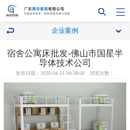
企业案例
宿舍公寓床批发-佛山市国星半
导体技术公司
发布日期：2020-04-21 09:38:00 浏览次数：