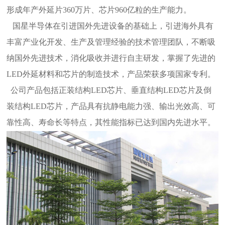
形成年产外延片360万片、芯片960亿粒的生产能力。
国星半导体在引进国外先进设备的基础上，引进海外具有
丰富产业化开发、生产及管理经验的技术管理团队，不断吸
纳国外先进技术，消化吸收并进行自主研发，掌握了先进的
LED外延材料和芯片的制造技术，产品荣获多项国家专利。
公司产品包括正装结构LED芯片、垂直结构LED芯片及倒
装结构LED芯片，产品具有抗静电能力强、输出光效高、可
靠性高、寿命长等特点，其性能指标已达到国内先进水平。