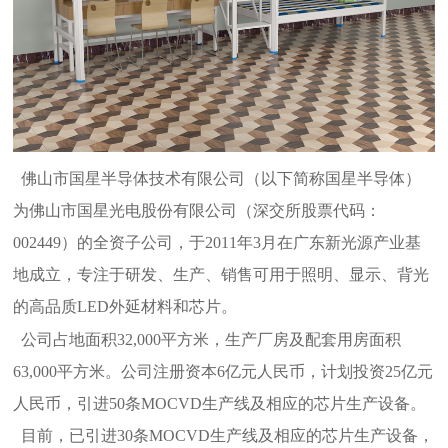
佛山市国星半导体技术有限公司（以下简称国星半导体）
为佛山市国星光电股份有限公司（深交所股票代码：
002449）的全资子公司，于2011年3月在广东新光源产业基
地成立，专注于研发、生产、销售可用于照明、显示、背光
的高品质LED外延材料和芯片。
公司占地面积32,000平方米，生产厂房及配套用房面积
63,000平方米。公司注册资本6亿元人民币，计划投资25亿元
人民币，引进50条MOCVD生产线及相应的芯片生产设备。
目前，已引进30条MOCVD生产线及相应的芯片生产设备，