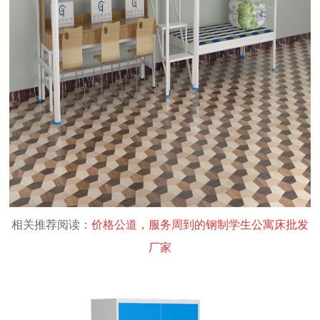
相关推荐阅读：
价格公道，服务周到的钢制学生公寓床批发
厂家