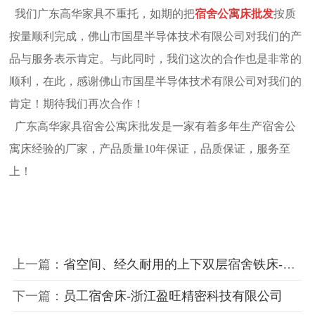
我们广东高华家具不重托，如期的把
宿舍
公寓床批发
按质
按量顺利完成，佛山市国星半导体技术有限公司对我们的产
品与服务表示肯定。与此同时，我们这次的合作也是非常的
顺利，在此，感谢佛山市国星半导体技术有限公司对我们的
肯定！期待我们再次合作！
广东高华家具宿舍
公寓床批发
是一家有着多年生产宿舍公
寓床经验的厂家，产品质量10年保证，品质保证，服务至
上！
上一篇：
省空间、经久耐用的上下双层宿舍铁床-佛山市罗兰西尼门窗公司
下一篇：
员工宿舍床-浙江盈旺精密科技有限公司