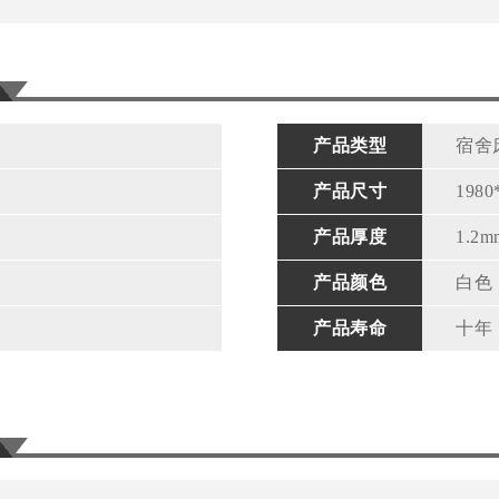
产品类型
宿舍
产品尺寸
1980
产品厚度
1.2m
产品颜色
白色
产品寿命
十年