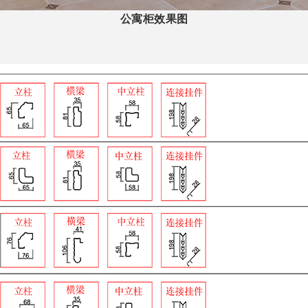
公寓柜效果图