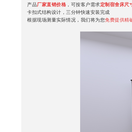
产品
厂家直销价格
，可按客户需求
定制宿舍床尺
卡扣式结构设计，三分钟快速安装完成
根据现场测量实际情况，我们将为您
免费提供精