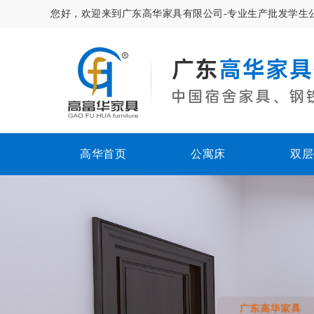
您好，欢迎来到广东高华家具有限公司-专业生产批发学生
高华首页
公寓床
双层