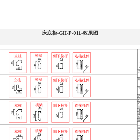
床底柜-GH-P-011-效果图