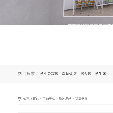
热门搜索：
学生公寓床
双层铁床
宿舍床
学生床
公寓床首页
>
产品中心
>
铁床系列
>
双层铁床