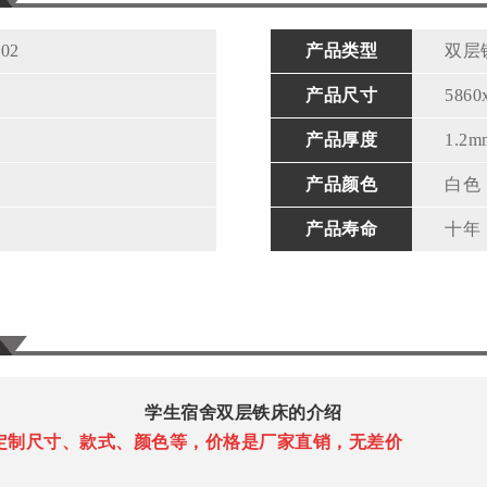
02
产品类型
双层
产品尺寸
5860
产品厚度
1.2m
产品颜色
白色
产品寿命
十年
学生宿舍双层铁床
的介绍
定制尺寸、款式、颜色等，价格是厂家直销，无差价