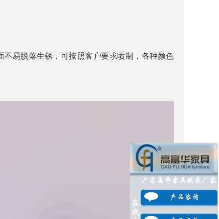
面不易脱落生锈，可按照客户要求喷制，各种颜色